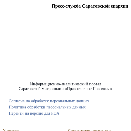
Пресс-служба Саратовской епархии
Информационно-аналитический портал
Саратовской митрополии «Православное Поволжье»
Согласие на обработку персональных данных
Политика обработки персональных данных
Перейти на версию для PDA
Учредитель
Свидетельство о регистрации