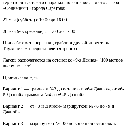
территории детского епархиального православного лагеря
«Солнечный» города Саратова:
27 мая (суббота) с 10.00 до 16.00
28 мая (воскресенье) с 11.00 до 17.00
При себе иметь перчатки, грабли и другой инвентарь.
Труженикам предоставляется трапеза.
Лагерь располагается на остановке «9-я Дачная» (100 метров
вверх по лесу).
Проезд до лагеря:
Вариант 1 — трамваем №3 до остановки «6-я Дачная», от «6-
й Дачной» трамваем №4 до «9-й Дачной».
Вариант 2 — от «3-й Дачной» маршруткой № 46 до «9-й
Дачной».
Вариант 3 — маршруткой № 100 до конечной остановки.