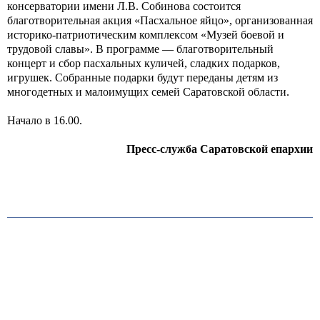
консерватории имени Л.В. Собинова состоится
благотворительная акция «Пасхальное яйцо», организованная
историко-патриотическим комплексом «Музей боевой и
трудовой славы». В программе — благотворительный
концерт и сбор пасхальных куличей, сладких подарков,
игрушек. Собранные подарки будут переданы детям из
многодетных и малоимущих семей Саратовской области.
Начало в 16.00.
Пресс-служба Саратовской епархии