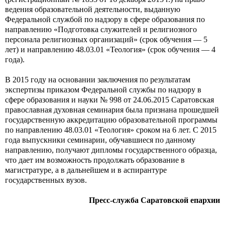
ведения образовательной деятельности, выданную
Федеральной службой по надзору в сфере образования по
направлению «Подготовка служителей и религиозного
персонала религиозных организаций» (срок обучения — 5
лет) и направлению 48.03.01 «Теология» (срок обучения — 4
года).
В 2015 году на основании заключения по результатам
экспертизы приказом Федеральной службы по надзору в
сфере образования и науки № 998 от 24.06.2015 Саратовская
православная духовная семинария была признана прошедшей
государственную аккредитацию образовательной программы
по направлению 48.03.01 «Теология» сроком на 6 лет. С 2015
года выпускники семинарии, обучавшиеся по данному
направлению, получают дипломы государственного образца,
что дает им возможность продолжать образование в
магистратуре, а в дальнейшем и в аспирантуре
государственных вузов.
Пресс-служба Саратовской епархии