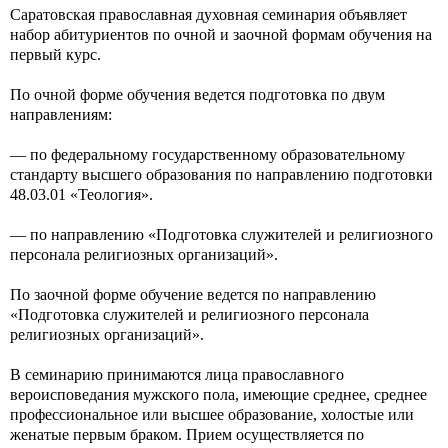
Саратовская православная духовная семинария объявляет
набор абитуриентов по очной и заочной формам обучения на
первый курс.
По очной форме обучения ведется подготовка по двум
направлениям:
— по федеральному государственному образовательному
стандарту высшего образования по направлению подготовки
48.03.01 «Теология».
— по направлению «Подготовка служителей и религиозного
персонала религиозных организаций».
По заочной форме обучение ведется по направлению
«Подготовка служителей и религиозного персонала
религиозных организаций».
В семинарию принимаются лица православного
вероисповедания мужского пола, имеющие среднее, среднее
профессиональное или высшее образование, холостые или
женатые первым браком. Прием осуществляется по