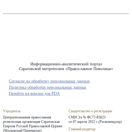
Информационно-аналитический портал
Саратовской митрополии «Православное Поволжье»
Согласие на обработку персональных данных
Политика обработки персональных данных
Перейти на версию для PDA
Учредитель
Свидетельство о регистрации
Централизованная православная
СМИ Эл № ФС77-83023
религиозная организация Саратовская
от 07 апреля 2022 г (Роскомнадзор)
Епархия
Русской Православной Церкви
Главный редактор
(Московский Патриархат)