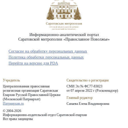
Информационно-аналитический портал
Саратовской митрополии «Православное Поволжье»
Согласие на обработку персональных данных
Политика обработки персональных данных
Перейти на версию для PDA
Учредитель
Свидетельство о регистрации
Централизованная православная
СМИ Эл № ФС77-83023
религиозная организация Саратовская
от 07 апреля 2022 г (Роскомнадзор)
Епархия
Русской Православной Церкви
Главный редактор
(Московский Патриархат)
Патриархия.ru
Сапаева Елена Владимировна
© 2004-2026
Информационно-издательский отдел Саратовской епархии
Все права защищены