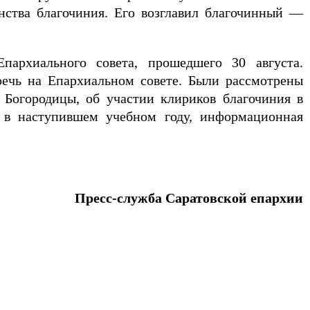
нства благочиния. Его возглавил благочинный —
пархиального совета, прошедшего 30 августа.
ечь на Епархиальном совете. Были рассмотрены
Богородицы, об участии клириков благочиния в
 в наступившем учебном году, информационная
Пресс-служба Саратовской епархии