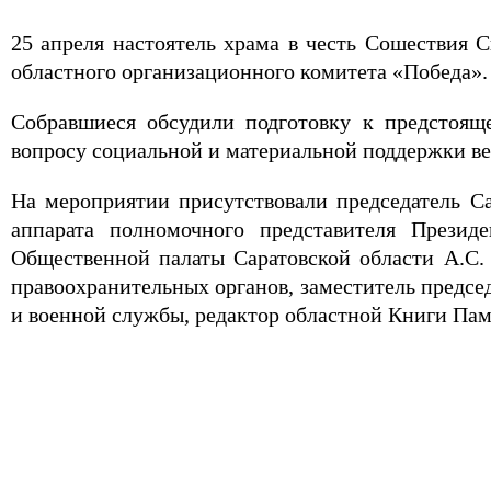
25 апреля настоятель храма в честь Сошествия 
областного организационного комитета «Победа». 
Собравшиеся обсудили подготовку к предстоящ
вопросу социальной и материальной поддержки ве
На мероприятии присутствовали председатель С
аппарата полномочного представителя Презид
Общественной палаты Саратовской области А.С. 
правоохранительных органов, заместитель предсе
и военной службы, редактор областной Книги Пам