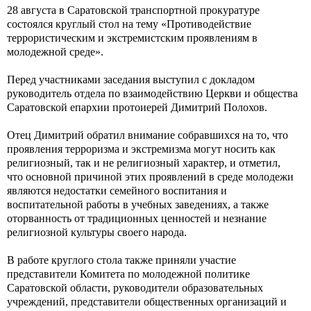
28 августа в Саратовской транспортной прокуратуре
состоялся круглый стол на тему «Противодействие
террористическим и экстремистским проявлениям в
молодежной среде».
Перед участниками заседания выступил с докладом
руководитель отдела по взаимодействию Церкви и общества
Саратовской епархии протоиерей Димитрий Полохов.
Отец Димитрий обратил внимание собравшихся на то, что
проявления терроризма и экстремизма могут носить как
религиозный, так и не религиозный характер, и отметил,
что основной причиной этих проявлений в среде молодежи
являются недостатки семейного воспитания и
воспитательной работы в учебных заведениях, а также
оторванность от традиционных ценностей и незнание
религиозной культуры своего народа.
В работе круглого стола также приняли участие
представители Комитета по молодежной политике
Саратовской области, руководители образовательных
учреждений, представители общественных организаций и