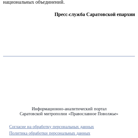
национальных объединений.
Пресс-служба Саратовской епархии
Информационно-аналитический портал
Саратовской митрополии «Православное Поволжье»
Согласие на обработку персональных данных
Политика обработки персональных данных