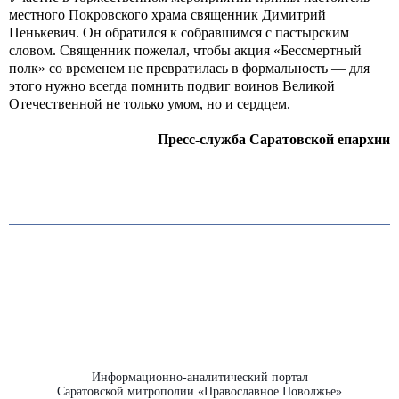
местного Покровского храма священник Димитрий
Пенькевич. Он обратился к собравшимся с пастырским
словом. Священник пожелал, чтобы акция «Бессмертный
полк» со временем не превратилась в формальность — для
этого нужно всегда помнить подвиг воинов Великой
Отечественной не только умом, но и сердцем.
Пресс-служба Саратовской епархии
Информационно-аналитический портал
Саратовской митрополии «Православное Поволжье»