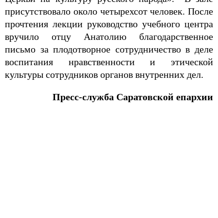
присутствовало около четырехсот человек. После
прочтения лекции руководство учебного центра
вручило отцу Анатолию благодарственное
письмо за плодотворное сотрудничество в деле
воспитания нравственности и этической
культуры сотрудников органов внутренних дел.
Пресс-служба Саратовской епархии