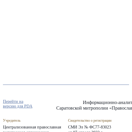
Перейти на
Информационно-аналит
версию для PDA
Саратовской митрополии «Правосла
Учредитель
Свидетельство о регистрации
Централизованная православная
СМИ Эл № ФС77-83023