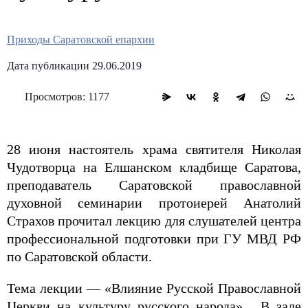
Приходы Саратовской епархии
Дата публикации 29.06.2019
Просмотров: 1177
28 июня настоятель храма святителя Николая
Чудотворца на Елшанском кладбище Саратова,
преподаватель Саратовской православной
духовной семинарии протоиерей Анатолий
Страхов прочитал лекцию для слушателей центра
профессиональной подготовки при ГУ МВД РФ
по Саратовской области.
Тема лекции — «Влияние Русской Православной
Церкви на культуру русского народа». В зале