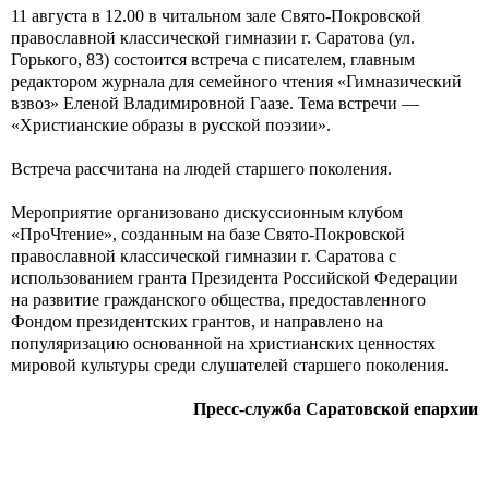
11 августа в 12.00 в читальном зале Свято-Покровской
православной классической гимназии г. Саратова (ул.
Горького, 83) состоится встреча с писателем, главным
редактором журнала для семейного чтения «Гимназический
взвоз» Еленой Владимировной Гаазе. Тема встречи —
«Христианские образы в русской поэзии».
Встреча рассчитана на людей старшего поколения.
Мероприятие организовано дискуссионным клубом
«ПроЧтение», созданным на базе Свято-Покровской
православной классической гимназии г. Саратова с
использованием гранта Президента Российской Федерации
на развитие гражданского общества, предоставленного
Фондом президентских грантов, и направлено на
популяризацию основанной на христианских ценностях
мировой культуры среди слушателей старшего поколения.
Пресс-служба Саратовской епархии