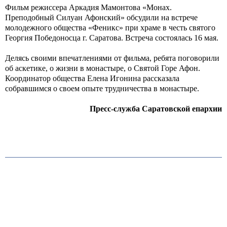
Фильм режиссера Аркадия Мамонтова «Монах.
Преподобный Силуан Афонский» обсудили на встрече
молодежного общества «Феникс» при храме в честь святого
Георгия Победоносца г. Саратова. Встреча состоялась 16 мая.
Делясь своими впечатлениями от фильма, ребята поговорили
об аскетике, о жизни в монастыре, о Святой Горе Афон.
Координатор общества Елена Игонина рассказала
собравшимся о своем опыте трудничества в монастыре.
Пресс-служба Саратовской епархии