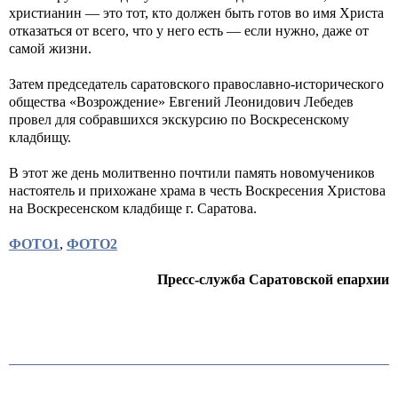
христианин — это тот, кто должен быть готов во имя Христа
отказаться от всего, что у него есть — если нужно, даже от
самой жизни.
Затем председатель саратовского православно-исторического
общества «Возрождение» Евгений Леонидович Лебедев
провел для собравшихся экскурсию по Воскресенскому
кладбищу.
В этот же день молитвенно почтили память новомучеников
настоятель и прихожане храма в честь Воскресения Христова
на Воскресенском кладбище г. Саратова.
ФОТО1
,
ФОТО2
Пресс-служба Саратовской епархии