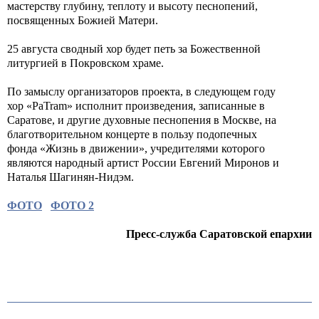
мастерству глубину, теплоту и высоту песнопений,
посвященных Божией Матери.
25 августа сводный хор будет петь за Божественной
литургией в Покровском храме.
По замыслу организаторов проекта, в следующем году
хор «PaTram» исполнит произведения, записанные в
Саратове, и другие духовные песнопения в Москве, на
благотворительном концерте в пользу подопечных
фонда «Жизнь в движении», учредителями которого
являются народный артист России Евгений Миронов и
Наталья Шагинян-Нидэм.
ФОТО
ФОТО 2
Пресс-служба Саратовской епархии