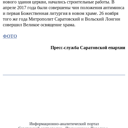
нового здания церкви, начались строительные работы. В
апреле 2017 года были совершены чин положения антиминса
и первая Божественная литургия в новом храме. 26 ноября
того же года Митрополит Саратовский и Вольский Лонгин
совершил Великое освящение храма.
ФОТО
Пресс-служба Саратовской епархии
Информационно-аналитический портал