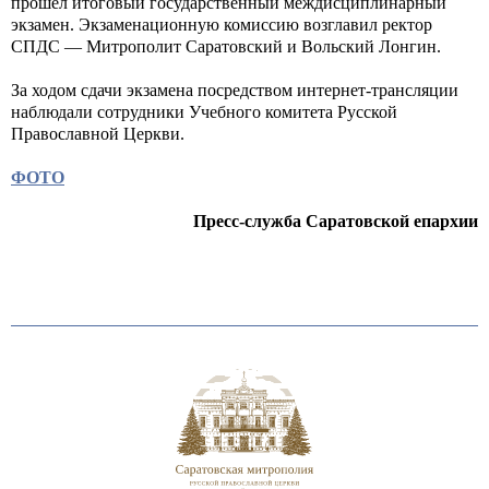
прошел итоговый государственный междисциплинарный
экзамен. Экзаменационную комиссию возглавил ректор
СПДС — Митрополит Саратовский и Вольский Лонгин.
За ходом сдачи экзамена посредством интернет-трансляции
наблюдали сотрудники Учебного комитета Русской
Православной Церкви.
ФОТО
Пресс-служба Саратовской епархии