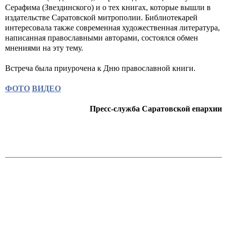
Серафима (Звездинского) и о тех книгах, которые вышли в
издательстве Саратовской митрополии. Библиотекарей
интересовала также современная художественная литература,
написанная православными авторами, состоялся обмен
мнениями на эту тему.
Встреча была приурочена к Дню православной книги.
ФОТО
ВИДЕО
Пресс-служба Саратовской епархии