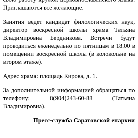
Приглашаются все желающие.
Занятия ведет кандидат филологических наук,
директор воскресной школы храма Татьяна
Владимировна Бердникова. Встречи будут
проводиться еженедельно по пятницам в 18.00 в
помещении воскресной школы (в колокольне на
втором этаже).
Адрес храма: площадь Кирова, д. 1.
За дополнительной информацией обращаться по
телефону: 8(904)243-60-88 (Татьяна
Владимировна).
Пресс-служба Саратовской епархии