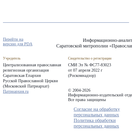
Перейти на
Информационно-аналит
версию для PDA
Саратовской митрополии «Правосла
Учредитель
Свидетельство о регистрации
Централизованная православная
СМИ Эл № ФС77-83023
религиозная организация
от 07 апреля 2022 г
Саратовская Епархия
(Роскомнадзор)
Русской Православной Церкви
(Московский Патриархат)
© 2004-2026
Патриархия.ru
Информационно-издательский отде
Все права защищены
Согласие на обработку
персональных данных
Политика обработки
персональных данных