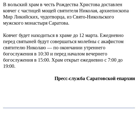
В вольский храм в честь Рождества Христова доставлен
ковчег с частицей мощей святителя Николая, архиепископа
Мир Ликийских, чудотворца, из Свято-Никольского
мужского монастыря Саратова.
Ковчег будет находиться в храме до 12 марта. Ежедневно
перед святыней будут совершаться молебны с акафистом
святителю Николаю — по окончании утреннего
богослужения в 10:30 и перед началом вечернего
богослужения в 15:00. Храм открыт ежедневно с 7:00 до
19:00.
Пресс-служба Саратовской епархии