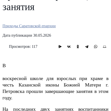
занятия
Приходы Саратовской епархии
Дата публикации 30.05.2026
Просмотров: 117
В
воскресной школе для взрослых при храме в
честь Казанской иконы Божией Матери г.
Петровска прошли завершающие занятия в этом
году.
На последних двух занятиях воспитанники