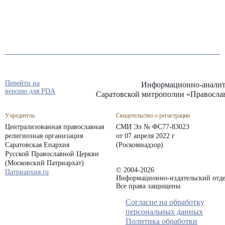
Перейти на
Информационно-аналит
версию для PDA
Саратовской митрополии «Правосла
Учредитель
Свидетельство о регистрации
Централизованная православная
СМИ Эл № ФС77-83023
религиозная организация
от 07 апреля 2022 г
Саратовская Епархия
(Роскомнадзор)
Русской Православной Церкви
(Московский Патриархат)
© 2004-2026
Патриархия.ru
Информационно-издательский отде
Все права защищены
Согласие на обработку
персональных данных
Политика обработки