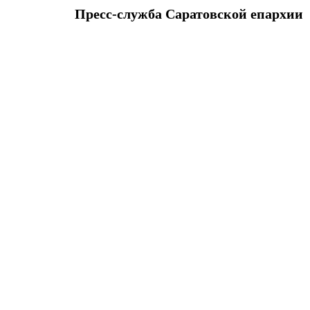
Пресс-служба Саратовской епархии