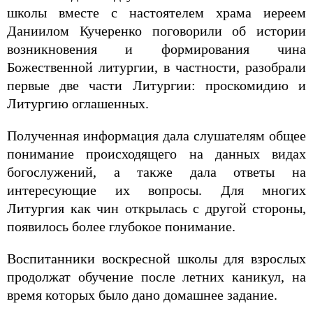
школы вместе с настоятелем храма иереем
Даниилом Кучеренко поговорили об истории
возникновения и формирования чина
Божественной литургии, в частности, разобрали
первые две части Литургии: проскомидию и
Литургию оглашенных.
Полученная информация дала слушателям общее
понимание происходящего на данных видах
богослужений, а также дала ответы на
интересующие их вопросы. Для многих
Литургия как чин открылась с другой стороны,
появилось более глубокое понимание.
Воспитанники воскресной школы для взрослых
продолжат обучение после летних каникул, на
время которых было дано домашнее задание.