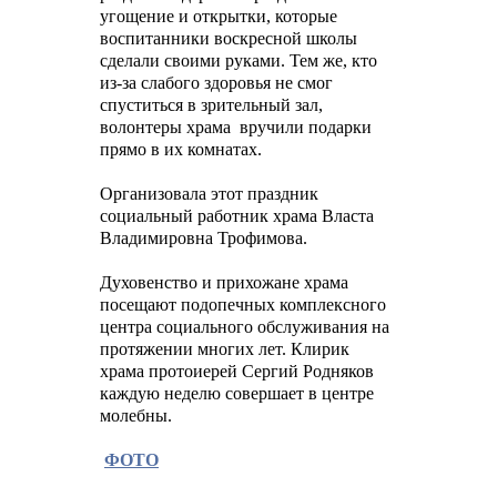
угощение и открытки, которые
воспитанники воскресной школы
сделали своими руками. Тем же, кто
из-за слабого здоровья не смог
спуститься в зрительный зал,
волонтеры храма вручили подарки
прямо в их комнатах.
Организовала этот праздник
социальный работник храма Власта
Владимировна Трофимова.
Духовенство и прихожане храма
посещают подопечных комплексного
центра социального обслуживания на
протяжении многих лет. Клирик
храма протоиерей Сергий Родняков
каждую неделю совершает в центре
молебны.
ФОТО