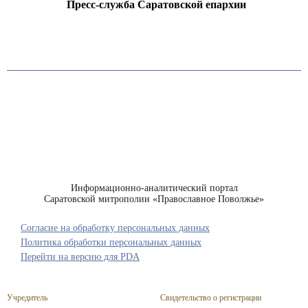
Пресс-служба Саратовской епархии
Информационно-аналитический портал
Саратовской митрополии «Православное Поволжье»
Согласие на обработку персональных данных
Политика обработки персональных данных
Перейти на версию для PDA
Учредитель
Свидетельство о регистрации