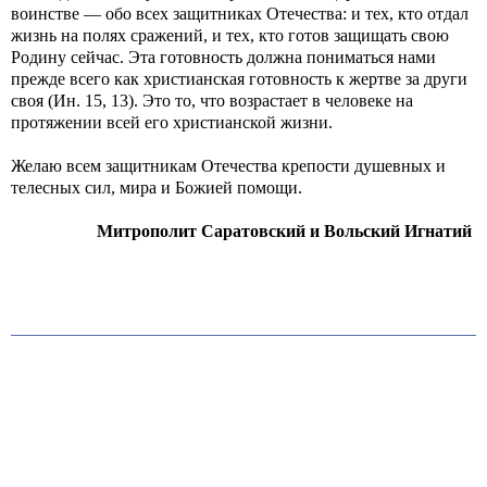
воинстве — обо всех защитниках Отечества: и тех, кто отдал
жизнь на полях сражений, и тех, кто готов защищать свою
Родину сейчас. Эта готовность должна пониматься нами
прежде всего как христианская готовность к жертве за други
своя (Ин. 15, 13). Это то, что возрастает в человеке на
протяжении всей его христианской жизни.
Желаю всем защитникам Отечества крепости душевных и
телесных сил, мира и Божией помощи.
Митрополит Саратовский и Вольский Игнатий