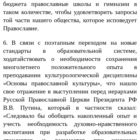
бюджета православные школы и гимназии в
таком количестве, чтобы удовлетворить запросы
той части нашего общества, которое исповедует
Православие.
6. В связи с поэтапным переходом на новые
стандарты в образовательной системе,
ходатайствовать о необходимости сохранения
многолетнего положительного опыта в
преподавании культурологической дисциплины
«Основы православной культуры», что нашло
свое отражение в выступлении перед иерархами
Русской Православной Церкви Президента РФ
В.В. Путина, который в частности сказал:
«Следовало бы обобщить накопленный опыт и
учесть необходимость духовно-нравственного
воспитания при разработке образовательных