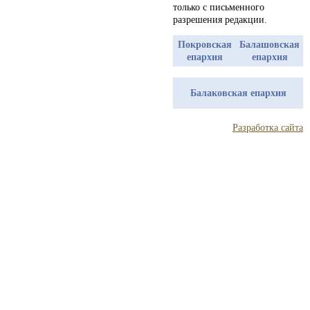
только с письменного
разрешения редакции.
Покровская
Балашовская
епархия
епархия
Балаковская епархия
Разработка сайта