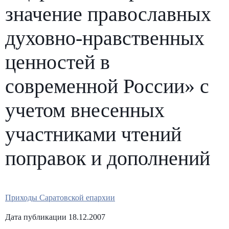
значение православных
духовно-нравственных
ценностей в
современной России» с
учетом внесенных
участниками чтений
поправок и дополнений
Приходы Саратовской епархии
Дата публикации 18.12.2007