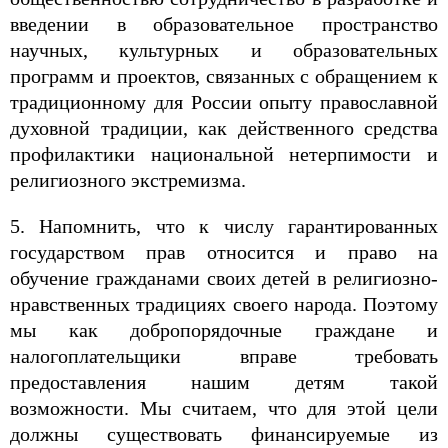
введении в образовательное пространство
научных, культурных и образовательных
программ и проектов, связанных с обращением к
традиционному для России опыту православной
духовной традиции, как действенного средства
профилактики национальной нетерпимости и
религиозного экстремизма.
5. Напомнить, что к числу гарантированных
государством прав относится и право на
обучение гражданами своих детей в религиозно-
нравственных традициях своего народа. Поэтому
мы как добропорядочные граждане и
налогоплательщики вправе требовать
предоставления нашим детям такой
возможности. Мы считаем, что для этой цели
должны существовать финансируемые из