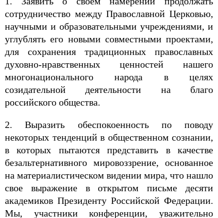
1. Заявить о своем намерении продолжать
сотрудничество между Православной Церковью,
научными и образовательными учреждениями, и
углублять его новыми совместными проектами,
для сохранения традиционных православных
духовно-нравственных ценностей нашего
многонационального народа в целях
созидательной деятельности на благо
российского общества.
2. Выразить обеспокоенность по поводу
некоторых тенденций в общественном сознании,
в которых пытаются представить в качестве
безальтернативного мировоззрение, основанное
на материалистическом видении мира, что нашло
свое выражение в открытом письме десяти
академиков Президенту Российской Федерации.
Мы, участники конференции, уважительно