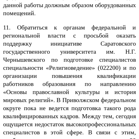
данной работы должным образом оборудованных
помещений.
11. Обратиться к органам федеральной и
региональной власти с просьбой оказать
поддержку инициативе Саратовского
государственного университета им. Н.Г.
Чернышевского по подготовке специалистов
специальности «Религиоведение» (022200) и по
организации повышения квалификации
работников образования по направлению
«Основы православной культуры и история
мировых религий». В Приволжском федеральном
округе пока не ведется подготовка такого рода
квалифицированных кадров. Между тем, сегодня
ощущается недостаток высокопрофессиональных
специалистов в этой сфере. В связи с этим,