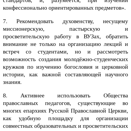
стандартов, и, разумеется, при изучении
конфессионально ориентированных предметов».
7. Рекомендовать духовенству, несущему
миссионерскую, пастырскую и
просветительскую работу в ВУЗах, обратить
внимание не только на организацию лекций и
встреч со студентами, но и рассмотреть
возможность создания молодёжно-студенческих
кружков по изучению богословия и церковной
истории, как важной составляющей научного
знания.
8. Активнее использовать Общества
православных педагогов, существующие во
многих епархиях Русской Православной Церкви,
как удобную площадку для организации
совместных образовательных и просветительских