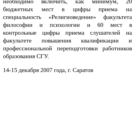
необходимо включить, как минимум, 20
бюджетных мест в цифры приема на
специальность «Религиоведение» факультета
философии и психологии и 60 мест в
контрольные цифры приема слушателей на
факультете повышения квалификации и
профессиональной переподготовки работников
образования СГУ.
14-15 декабря 2007 года,
г. Саратов