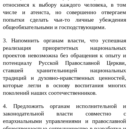
относимся к выбору каждого человека, в том
числе и атеиста, но совершенно отвергаем
попытки сделать чьи-то личные убеждения
общеобязательными и господствующими.
3. Напомнить органам власти, что успешная
реализация приоритетных национальных
проектов невозможна без обращения к опыту и
потенциалу Русской Православной Церкви,
ставшей хранительницей национальных
традиций и духовно-нравственных ценностей,
которые легли в основу воспитания многих
поколений наших соотечественников.
4. Предложить органам исполнительной и
законодательной власти совместно с
епархиальными управлениями и православной
общественностью сотрудничество в разработке и