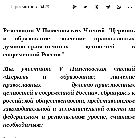
Просмотров: 5429
Резолюция
V Пименовских Чтений "Церковь
и образование: значение православных
духовно-нравственных ценностей в
современной России"
Мы, участники V Пименовских чтений
«Церковь и образование: значение
православных духовно-нравственных
ценностей в современной России», обращаясь к
российской общественности, представителям
законодательной и исполнительной власти на
федеральном и региональном уровне, считаем
необходимым: