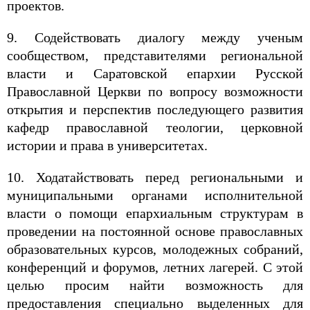
проектов.
9. Содействовать диалогу между ученым
сообществом, представителями региональной
власти и Саратовской епархии Русской
Православной Церкви по вопросу возможности
открытия и перспектив последующего развития
кафедр православной теологии, церковной
истории и права в университетах.
10. Ходатайствовать перед региональными и
муниципальными органами исполнительной
власти о помощи епархиальным структурам в
проведении на постоянной основе православных
образовательных курсов, молодежных собраний,
конференций и форумов, летних лагерей. С этой
целью просим найти возможность для
предоставления специально выделенных для