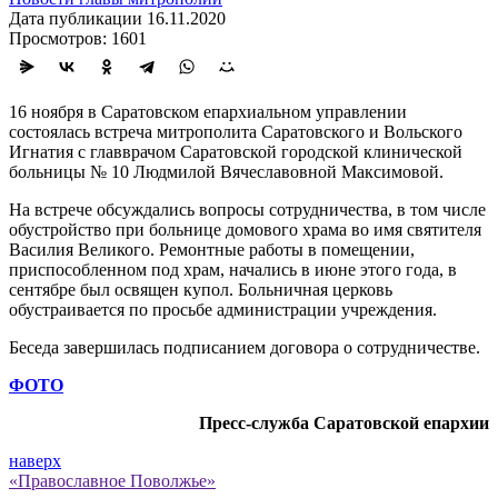
Дата публикации 16.11.2020
Просмотров: 1601
16 ноября в Саратовском епархиальном управлении
состоялась встреча митрополита Саратовского и Вольского
Игнатия с главврачом Саратовской городской клинической
больницы № 10 Людмилой Вячеславовной Максимовой.
На встрече обсуждались вопросы сотрудничества, в том числе
обустройство при больнице домового храма во имя святителя
Василия Великого. Ремонтные работы в помещении,
приспособленном под храм, начались в июне этого года, в
сентябре был освящен купол. Больничная церковь
обустраивается по просьбе администрации учреждения.
Беседа завершилась подписанием договора о сотрудничестве.
ФОТО
Пресс-служба Саратовской епархии
наверх
«Православное Поволжье»