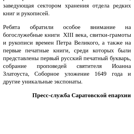
заведующая сектором хранения отдела редких
книг и рукописей.
Ребята обратили особое внимание на
богослужебные книги XIII века, свитки-грамоты
и рукописи времен Петра Великого, а также на
первые печатные книги, среди которых были
представлены первый русский печатный букварь,
собрание проповедей святителя Иоанна
Златоуста, Соборное уложение 1649 года и
другие уникальные экспонаты.
Пресс-служба Саратовской епархии