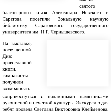
святого
благоверного князя Александра Невского г.
Саратова посетили Зональную научную
библиотеку Саратовского государственного
университета им. Н.Г. Чернышевского.
На выставке,
посвященной
Дню
православной
книги,
гимназисты
получили
возможность
соприкоснуться с подлинными памятниками
рукописной и печатной культуры. Экскурсию для
ребят провела Светлана Викторовна Клейменова,