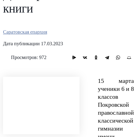
книги
Саратовская епархия
Дата публикации 17.03.2023
Просмотров: 972
15 марта
ученики 6 и 8
классов
Покровской
православной
классической
гимназии
имени