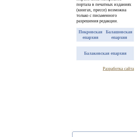
портала в печатных изданиях
(книгах, прессе) возможна
только с письменного
разрешения редакции.
Покровская
Балашовская
епархия
епархия
Балаковская епархия
Разработка сайта