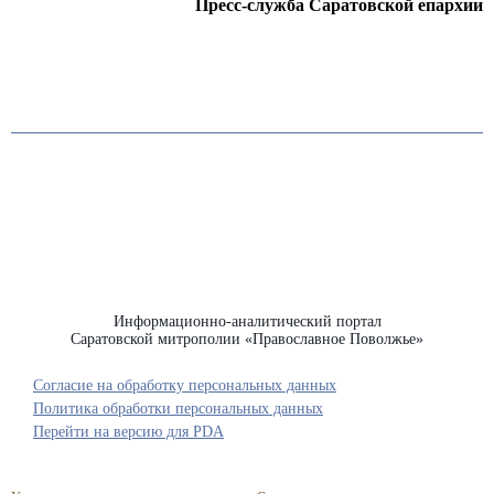
Пресс-служба Саратовской епархии
Информационно-аналитический портал
Саратовской митрополии «Православное Поволжье»
Согласие на обработку персональных данных
Политика обработки персональных данных
Перейти на версию для PDA