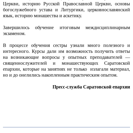
Церкви, историю Русской Православной Церкви, основы
богослужебного устава и Литургики, церковнославянский
язык, историю монашества и аскетику.
Завершилось обучение итоговым междисциплинарным
экзаменом.
В процессе обучения сестры узнали много полезного и
интересного. Курсы дали им возможность получить ответы
на возникающие вопросы у опытных преподавателей —
священнослужителей и монашествующих Саратовской
епархии, которые на занятиях не только излагали материал,
но и до онелились накопленным практическим опытом.
Пресс-служба Саратовской епархии