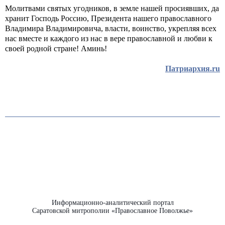
Молитвами святых угодников, в земле нашей просиявших, да
хранит Господь Россию, Президента нашего православного
Владимира Владимировича, власти, воинство, укрепляя всех
нас вместе и каждого из нас в вере православной и любви к
своей родной стране! Аминь!
Патриархия.ru
Информационно-аналитический портал
Саратовской митрополии «Православное Поволжье»