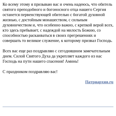
Ко всему этому я призываю вас и очень надеюсь, что обитель
святого преподобного и богоносного отца нашего Сергия
останется первенствующей обителью с богатой духовной
жизнью, с достойным монашеством, с сильным
духовничеством и, что особенно важно, с крепкой верой всех,
кто здесь пребывает, с надеждой на милость Божию, со
способностью раскаиваться в своих прегрешениях и
совершать то великое служение, к которому призвал Господь.
Всех вас еще раз поздравляю с сегодняшним замечательным
днем. Силой Святого Духа да укрепляет каждого из нас
Господь на пути нашего спасения! Аминь!
С праздником поздравляю вас!
Патриархия.ru