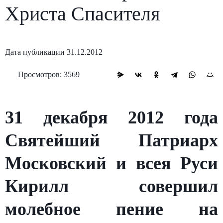
Христа Спасителя
Дата публикации 31.12.2012
Просмотров: 3569
31 декабря 2012 года
Святейший Патриарх
Московский и всея Руси
Кирилл совершил
молебное пение на