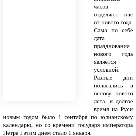
часов
отделяют нас
от нового года.
Сама по себе
дата
празднования
нового года
является
условной.
Разные дни
полагались в
основу нового
лета, и долгое
время на Руси
новым годом было 1 сентября по юлианскому
календарю, но со времени государя императора
Петра I этим днем стало 1 января.