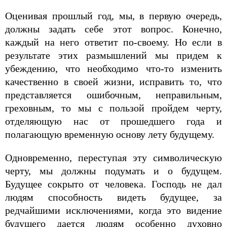
Оценивая прошлый год, мы, в первую очередь,
должны задать себе этот вопрос. Конечно,
каждый на него ответит по-своему. Но если в
результате этих размышлений мы придем к
убеждению, что необходимо что-то изменить
качественно в своей жизни, исправить то, что
представляется ошибочным, неправильным,
греховным, то мы с пользой пройдем черту,
отделяющую нас от прошедшего года и
полагающую временную основу лету будущему.
Одновременно, переступая эту символическую
черту, мы должны подумать и о будущем.
Будущее сокрыто от человека. Господь не дал
людям способность видеть будущее, за
редчайшими исключениями, когда это видение
будущего дается людям особенно духовно