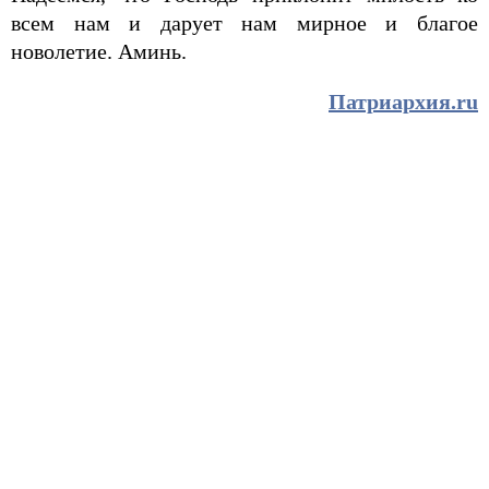
всем нам и дарует нам мирное и благое
новолетие. Аминь.
Патриархия.ru