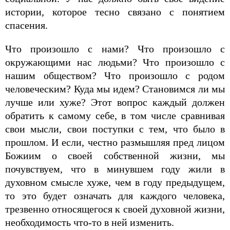
истории, которое тесно связано с понятием
спасения.
Что произошло с нами? Что произошло с
окружающими нас людьми? Что произошло с
нашим обществом? Что произошло с родом
человеческим? Куда мы идем? Становимся ли мы
лучше или хуже? Этот вопрос каждый должен
обратить к самому себе, в том числе сравнивая
свои мысли, свои поступки с тем, что было в
прошлом. И если, честно размышляя пред лицом
Божиим о своей собственной жизни, мы
почувствуем, что в минувшем году жили в
духовном смысле хуже, чем в году предыдущем,
то это будет означать для каждого человека,
трезвенно относящегося к своей духовной жизни,
необходимость что-то в ней изменить.