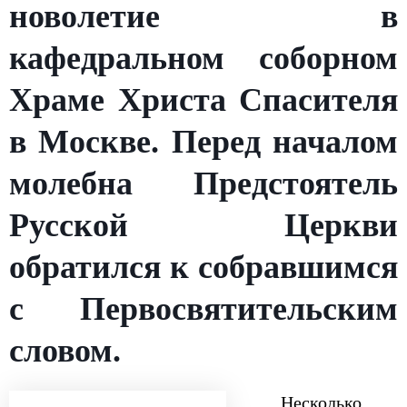
новолетие в
кафедральном соборном
Храме Христа Спасителя
в Москве. Перед началом
молебна Предстоятель
Русской Церкви
обратился к собравшимся
с Первосвятительским
словом.
Несколько