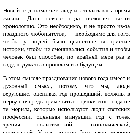
Новый год помогает людям отсчитывать время
жизни. Дата нового года помогает вести
хронологию. Это необходимо, и не просто из-за
праздного любопытства, — необходимо для того,
чтобы у людей было целостное восприятие
истории, чтобы не смешивались события и чтобы
человек был способен, по крайней мере раз в
году, подумать о прошлом и о будущем.
В этом смысле празднование нового года имеет и
духовный смысл, потому что мы, люди
верующие, оценивая год прошедший, должны в
первую очередь применять к оценке этого года не
те мерила, которые используют люди светских
профессий, оценивая минувший год с точек
зрения политической, экономической,
социальной. У нас должно быть свое видение