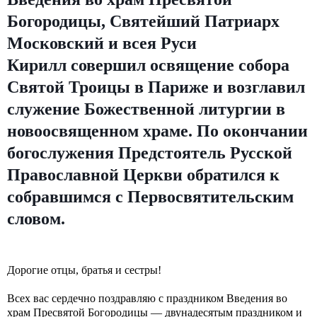
Богородицы, Святейший Патриарх
Московский и всея Руси
Кирилл совершил освящение собора
Святой Троицы в Париже и возглавил
служение Божественной литургии в
новоосвященном храме. По окончании
богослужения Предстоятель Русской
Православной Церкви обратился к
собравшимся с Первосвятительским
словом.
Дорогие отцы, братья и сестры!
Всех вас сердечно поздравляю с праздником Введения во
храм Пресвятой Богородицы — двунадесятым праздником и