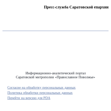
Пресс-служба Саратовской епархии
Информационно-аналитический портал
Саратовской митрополии «Православное Поволжье»
Согласие на обработку персональных данных
Политика обработки персональных данных
Перейти на версию для PDA