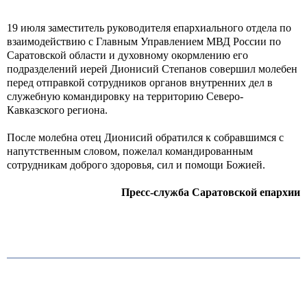
19 июля заместитель руководителя епархиального отдела по
взаимодействию с Главным Управлением МВД России по
Саратовской области и духовному окормлению его
подразделений иерей Дионисий Степанов совершил молебен
перед отправкой сотрудников органов внутренних дел в
служебную командировку на территорию Северо-
Кавказского региона.
После молебна отец Дионисий обратился к собравшимся с
напутственным словом, пожелал командированным
сотрудникам доброго здоровья, сил и помощи Божией.
Пресс-служба Саратовской епархии