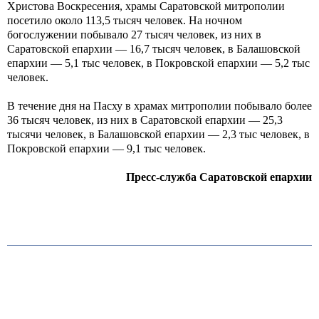
Христова Воскресения, храмы Саратовской митрополии
посетило около 113,5 тысяч человек. На ночном
богослужении побывало 27 тысяч человек, из них в
Саратовской епархии — 16,7 тысяч человек, в Балашовской
епархии — 5,1 тыс человек, в Покровской епархии — 5,2 тыс
человек.
В течение дня на Пасху в храмах митрополии побывало более
36 тысяч человек, из них в Саратовской епархии — 25,3
тысячи человек, в Балашовской епархии — 2,3 тыс человек, в
Покровской епархии — 9,1 тыс человек.
Пресс-служба Саратовской епархии