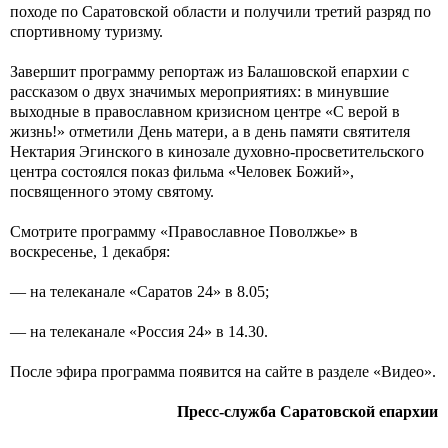
походе по Саратовской области и получили третий разряд по
спортивному туризму.
Завершит программу репортаж из Балашовской епархии с
рассказом о двух значимых мероприятиях: в минувшие
выходные в православном кризисном центре «С верой в
жизнь!» отметили День матери, а в день памяти святителя
Нектария Эгинского в кинозале духовно-просветительского
центра состоялся показ фильма «Человек Божий»,
посвященного этому святому.
Смотрите программу «Православное Поволжье» в
воскресенье, 1 декабря:
— на телеканале «Саратов 24» в 8.05;
— на телеканале «Россия 24» в 14.30.
После эфира программа появится на сайте в разделе «Видео».
Пресс-служба Саратовской епархии