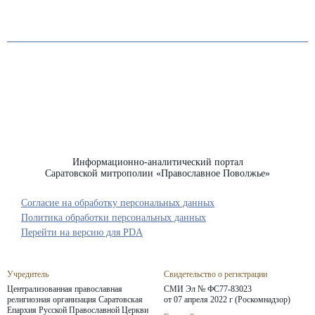
Информационно-аналитический портал
Саратовской митрополии «Православное Поволжье»
Согласие на обработку персональных данных
Политика обработки персональных данных
Перейти на версию для PDA
Учредитель
Свидетельство о регистрации
Централизованная православная
СМИ Эл № ФС77-83023
религиозная организация Саратовская
от 07 апреля 2022 г (Роскомнадзор)
Епархия
Русской Православной Церкви