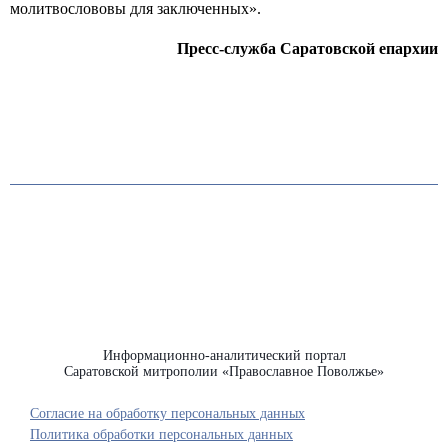
молитвослововы для заключенных».
Пресс-служба Саратовской епархии
Информационно-аналитический портал
Саратовской митрополии «Православное Поволжье»
Согласие на обработку персональных данных
Политика обработки персональных данных