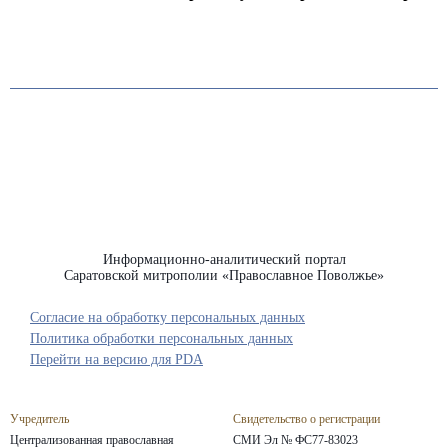
Информационно-аналитический портал
Саратовской митрополии «Православное Поволжье»
Согласие на обработку персональных данных
Политика обработки персональных данных
Перейти на версию для PDA
Учредитель
Свидетельство о регистрации
Централизованная православная
СМИ Эл № ФС77-83023