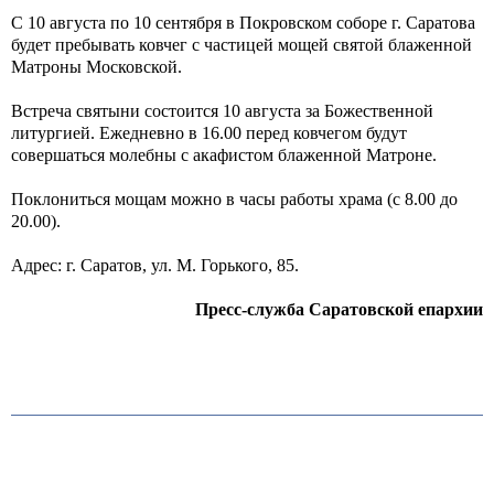
С 10 августа по 10 сентября в Покровском соборе г. Саратова
будет пребывать ковчег с частицей мощей святой блаженной
Матроны Московской.
Встреча святыни состоится 10 августа за Божественной
литургией. Ежедневно в 16.00 перед ковчегом будут
совершаться молебны с акафистом блаженной Матроне.
Поклониться мощам можно в часы работы храма (с 8.00 до
20.00).
Адрес: г. Саратов, ул. М. Горького, 85.
Пресс-служба Саратовской епархии