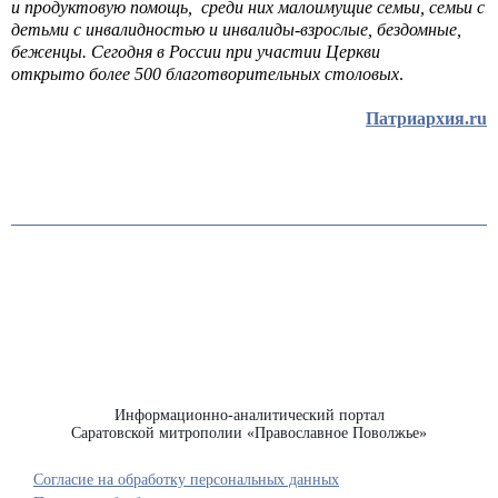
и продуктовую помощь, среди них малоимущие семьи, семьи с
детьми с инвалидностью и инвалиды-взрослые, бездомные,
беженцы. Сегодня в России при участии Церкви
открыто более 500 благотворительных столовых
.
Патриархия.ru
Информационно-аналитический портал
Саратовской митрополии «Православное Поволжье»
Согласие на обработку персональных данных