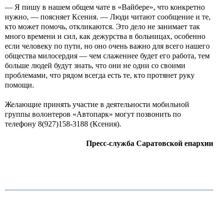
— Я пишу в нашем общем чате в «Вайбере», что конкретно
нужно, — поясняет Ксения. — Люди читают сообщение и те,
кто может помочь, откликаются. Это дело не занимает так
много времени и сил, как дежурства в больницах, особенно
если человеку по пути, но оно очень важно для всего нашего
общества милосердия — чем слаженнее будет его работа, тем
больше людей будут знать, что они не одни со своими
проблемами, что рядом всегда есть те, кто протянет руку
помощи.
Желающие принять участие в деятельности мобильной
группы волонтеров «Автопарк» могут позвонить по
телефону 8(927)158-3188 (Ксения).
Пресс-служба Саратовской епархии