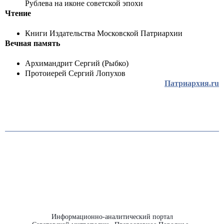
Рублева на иконе советской эпохи
Чтение
Книги Издательства Московской Патриархии
Вечная память
Архимандрит Сергий (Рыбко)
Протоиерей Сергий Лопухов
Патриархия.ru
Информационно-аналитический портал