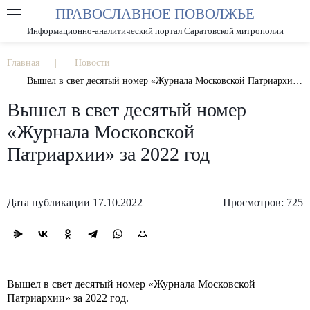
ПРАВОСЛАВНОЕ ПОВОЛЖЬЕ
А
А
РАЗМЕР ШРИФТА
А
Информационно-аналитический портал Саратовской митрополии
ИЗОБРАЖЕНИЯ
Главная
Новости
Вышел в свет десятый номер «Журнала Московской Патриархии» за 2022 год
Вышел в свет десятый номер
«Журнала Московской
Патриархии» за 2022 год
Дата публикации 17.10.2022
Просмотров: 725
Вышел в свет десятый номер «Журнала Московской
Патриархии» за 2022 год.