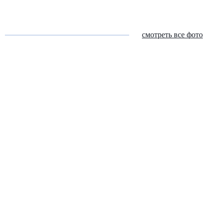
смотреть все фото