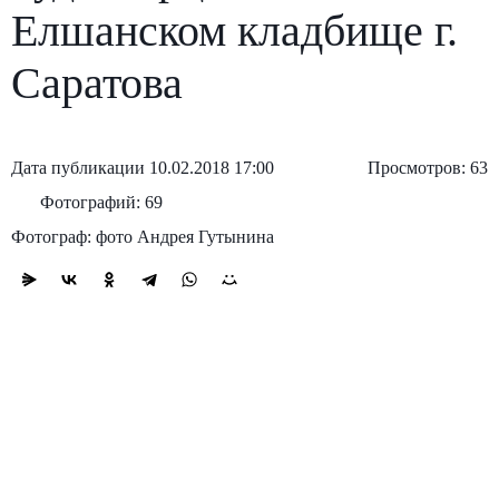
Елшанском кладбище г.
Саратова
Дата публикации 10.02.2018 17:00
Просмотров: 63
Фотографий: 69
Фотограф: фото Андрея Гутынина