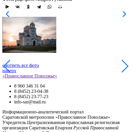
смотреть все фото
наверх
«Православное Поволжье»
8 960 346 31 04
8 (8452) 23-04-38
8 (8452) 23-77-23
info-sar@mail.ru
Информационно-аналитический портал
Саратовской митрополии «Православное Поволжье»
Учредитель
Централизованная православная религиозная
организация Саратовская Епархия
Русской Православной