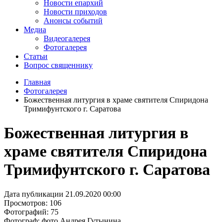
Новости епархий
Новости приходов
Анонсы событий
Медиа
Видеогалерея
Фотогалерея
Статьи
Вопрос священнику
Главная
Фотогалерея
Божественная литургия в храме святителя Спиридона
Тримифунтского г. Саратова
Божественная литургия в
храме святителя Спиридона
Тримифунтского г. Саратова
Дата публикации 21.09.2020 00:00
Просмотров: 106
Фотографий: 75
Фотограф: фото Андрея Гутынина