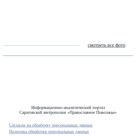
смотреть все фото
Информационно-аналитический портал
Саратовской митрополии «Православное Поволжье»
Согласие на обработку персональных данных
Политика обработки персональных данных