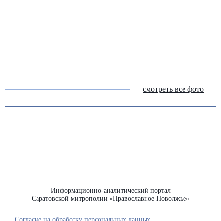
смотреть все фото
Информационно-аналитический портал
Саратовской митрополии «Православное Поволжье»
Согласие на обработку персональных данных