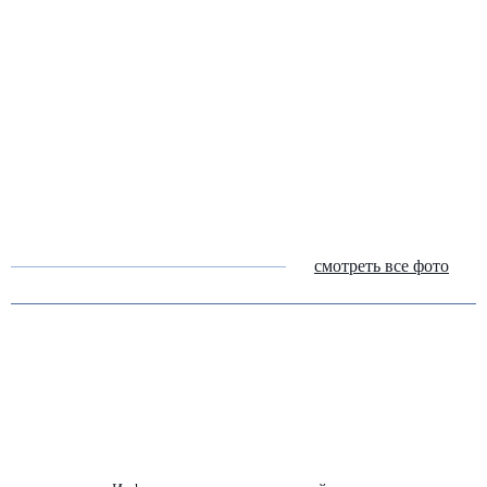
смотреть все фото