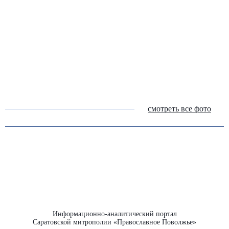
смотреть все фото
Информационно-аналитический портал
Саратовской митрополии «Православное Поволжье»