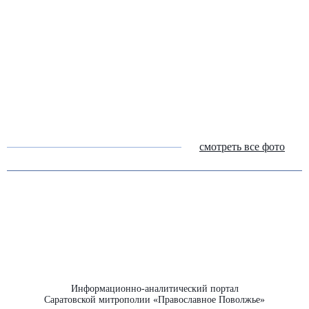
смотреть все фото
Информационно-аналитический портал
Саратовской митрополии «Православное Поволжье»