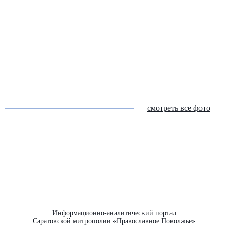
смотреть все фото
Информационно-аналитический портал
Саратовской митрополии «Православное Поволжье»