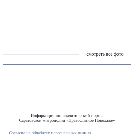
смотреть все фото
Информационно-аналитический портал
Саратовской митрополии «Православное Поволжье»
Согласие на обработку персональных данных