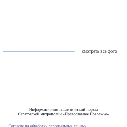
смотреть все фото
Информационно-аналитический портал
Саратовской митрополии «Православное Поволжье»
Согласие на обработку персональных данных